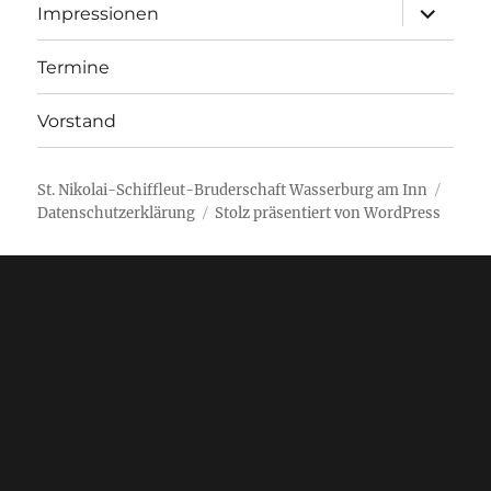
Unterme
Impressionen
öffnen
Termine
Vorstand
St. Nikolai-Schiffleut-Bruderschaft Wasserburg am Inn
Datenschutzerklärung
Stolz präsentiert von WordPress