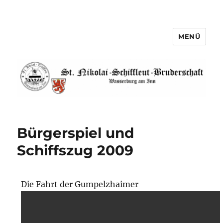
MENÜ
St. Nikolai-Schiffleut-
Bruderschaft Wasserburg am Inn
Bürgerspiel und
Schiffszug 2009
Die Fahrt der Gumpelzhaimer