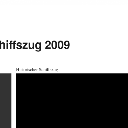
hiffszug 2009
Historischer Schiffszug