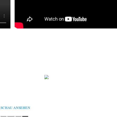
ASCHAU ANSEHEN