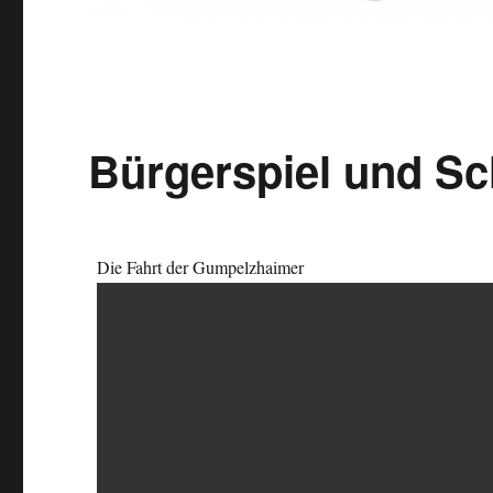
Bürgerspiel und Sc
Die Fahrt der Gumpelzhaimer