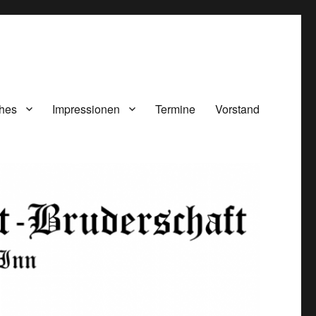
ches
Impressionen
Termine
Vorstand