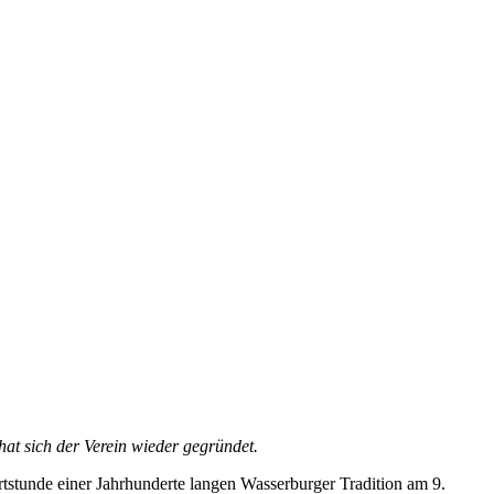
hat sich der Verein wieder gegründet.
rtstunde einer Jahrhunderte langen Wasserburger Tradition am 9.