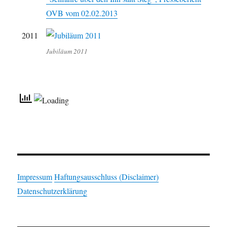
OVB vom 02.02.2013
2011
Jubiläum 2011
Impressum
Haftungsausschluss (Disclaimer)
Datenschutzerklärung