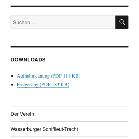
SU
Suchen
nach:
DOWNLOADS
Aufnahmeantrag (PDF 111 KB)
Festgesang (PDF 183 KB)
Der Verein
Wasserburger Schiffleut-Tracht