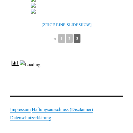
[ZEIGE EINE SLIDESHOW]
◄
1
2
3
Impressum
Haftungsausschluss (Disclaimer)
Datenschutzerklärung