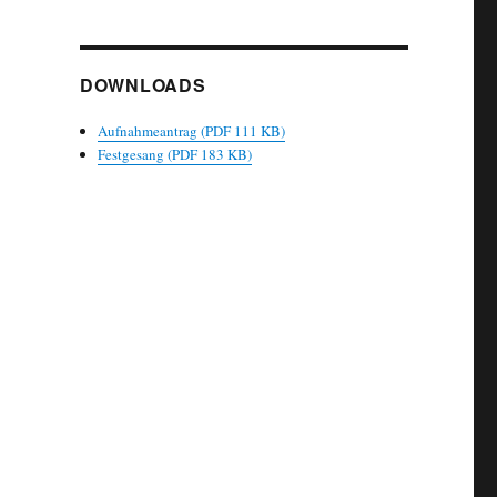
DOWNLOADS
Aufnahmeantrag (PDF 111 KB)
Festgesang (PDF 183 KB)