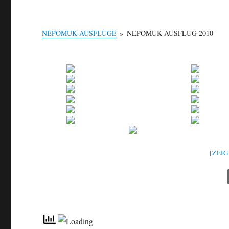
NEPOMUK-AUSFLÜGE
»
NEPOMUK-AUSFLUG 2010
[ZEI